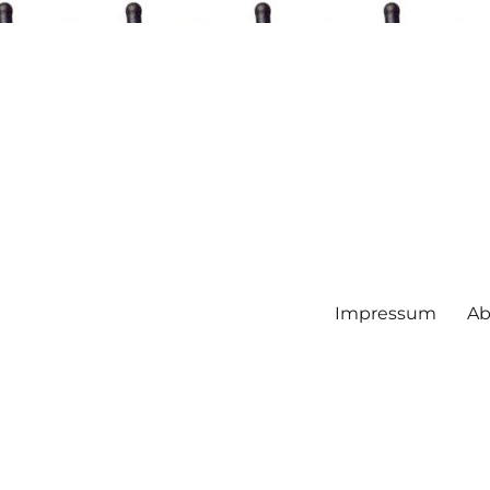
Impressum
Ab