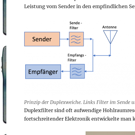
Leistung vom Sender in den empfindlichen Se
Prinzip der Duplexweiche. Links Filter im Sende 
Duplexfilter sind oft aufwendige Hohlraumreso
fortschreitender Elektronik entwickelte man 