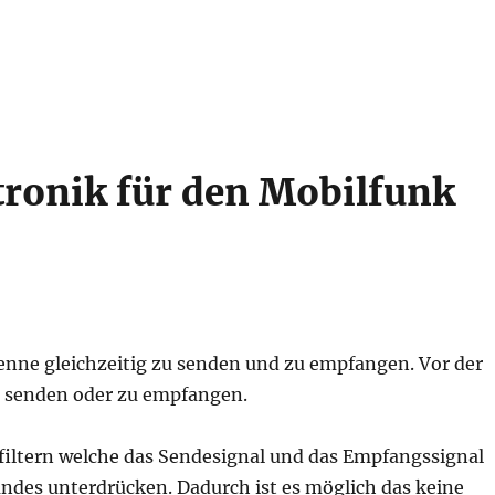
tronik für den Mobilfunk
enne gleichzeitig zu senden und zu empfangen. Vor der
u senden oder zu empfangen.
filtern welche das Sendesignal und das Empfangssignal
ndes unterdrücken. Dadurch ist es möglich das keine