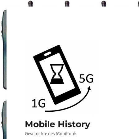
Mobile History
Geschichte des Mobilfunk