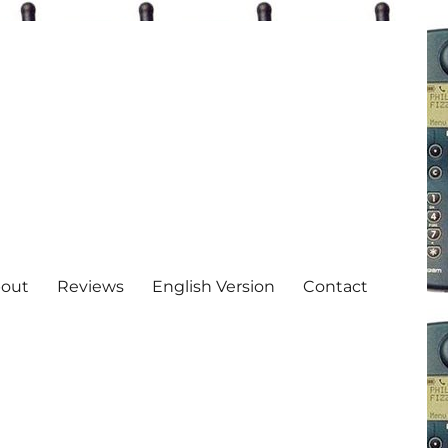
out
Reviews
English Version
Contact