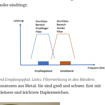
nder eindringt.
und Empfangspfad. Links: Filterwirkung in den Bändern.
natoren aus Metal. Sie sind groß und schwer. Erst mit
kleinere und leichtere Duplexweichen.