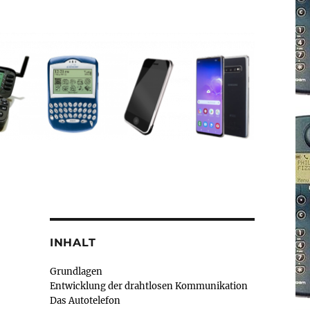
INHALT
Grundlagen
Entwicklung der drahtlosen Kommunikation
Das Autotelefon