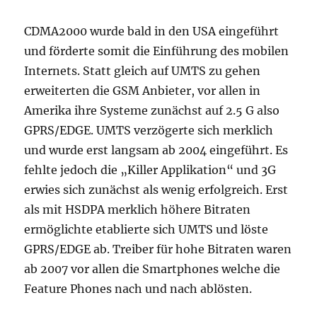
CDMA2000 wurde bald in den USA eingeführt
und förderte somit die Einführung des mobilen
Internets. Statt gleich auf UMTS zu gehen
erweiterten die GSM Anbieter, vor allen in
Amerika ihre Systeme zunächst auf 2.5 G also
GPRS/EDGE. UMTS verzögerte sich merklich
und wurde erst langsam ab 2004 eingeführt. Es
fehlte jedoch die „Killer Applikation“ und 3G
erwies sich zunächst als wenig erfolgreich. Erst
als mit HSDPA merklich höhere Bitraten
ermöglichte etablierte sich UMTS und löste
GPRS/EDGE ab. Treiber für hohe Bitraten waren
ab 2007 vor allen die Smartphones welche die
Feature Phones nach und nach ablösten.