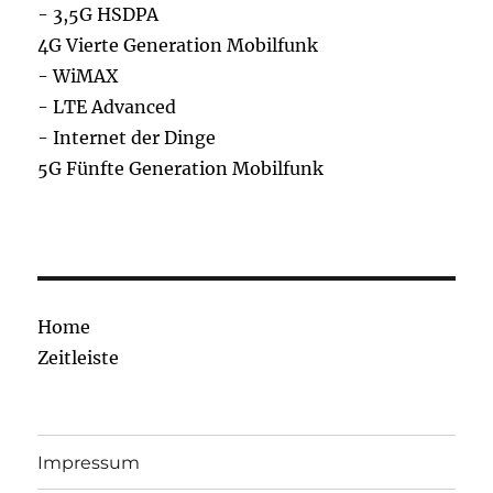
- 3,5G HSDPA
4G Vierte Generation Mobilfunk
- WiMAX
- LTE Advanced
- Internet der Dinge
5G Fünfte Generation Mobilfunk
Home
Zeitleiste
Impressum