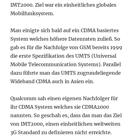
IMT2000. Ziel war ein einheitliches globales
Mobilfunksystem.
Man einigte sich bald auf ein CDMA basiertes
System welches höhere Datenraten zuließ. So
gab es für die Nachfolge von GSM bereits 1999
die erste Spezifikation des UMTS (Universal
Mobile Telecommunication Systems). Parallel
dazu führte man das UMTS zugrundeliegende
Wideband CDMA auch in Asien ein.
Qualcomm sah einen eigenen Nachfolger für
ihr CDMA System welches sie CDMA2000
nannten. So geschah es, dass das man das Ziel
von IMT2000, einen einheitlichen weltweiten
3G Standard zu definieren nicht erreichte.