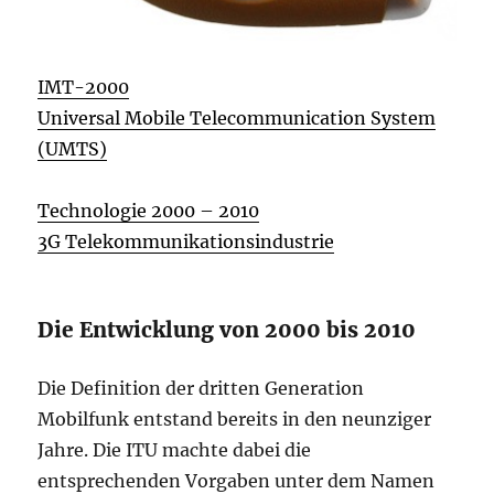
IMT-2000
Universal Mobile Telecommunication System
(UMTS)
Technologie 2000 – 2010
3G Telekommunikationsindustrie
Die Entwicklung von 2000 bis 2010
Die Definition der dritten Generation
Mobilfunk entstand bereits in den neunziger
Jahre. Die ITU machte dabei die
entsprechenden Vorgaben unter dem Namen