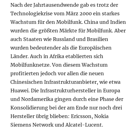
Nach der Jahrtausendwende gab es trotz der
Technologiekrise vom März 2000 ein starkes
Wachstum für den Mobilfunk. China und Indien
wurden die größten Märkte für Mobilfunk. Aber
auch Staaten wie Russland und Brasilien
wurden bedeutender als die Europäischen
Länder. Auch in Afrika etablierten sich
Mobilfunknetze. Von diesem Wachstum
profitierten jedoch vor allen die neuen
Chinesischen Infrastrukturanbieter, wie etwa
Huawei. Die Infrastrukturhersteller in Europa
und Nordamerika gingen durch eine Phase der
Konsolidierung bei der am Ende nur noch drei
Hersteller übrig blieben: Ericsson, Nokia
Siemens Network und Alcatel-Lucent.