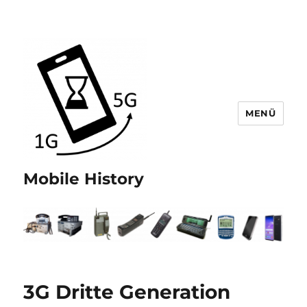
MENÜ
Mobile History
3G Dritte Generation