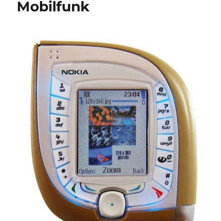
Mobilfunk