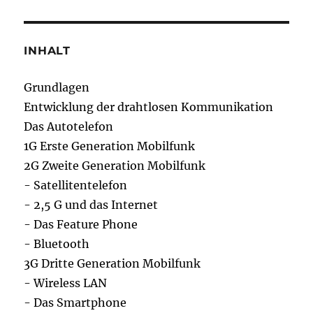
INHALT
Grundlagen
Entwicklung der drahtlosen Kommunikation
Das Autotelefon
1G Erste Generation Mobilfunk
2G Zweite Generation Mobilfunk
- Satellitentelefon
- 2,5 G und das Internet
- Das Feature Phone
- Bluetooth
3G Dritte Generation Mobilfunk
- Wireless LAN
- Das Smartphone