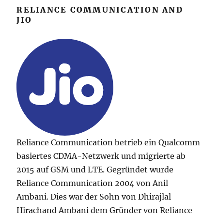
RELIANCE COMMUNICATION AND
JIO
Reliance Communication betrieb ein Qualcomm
basiertes CDMA-Netzwerk und migrierte ab
2015 auf GSM und LTE. Gegründet wurde
Reliance Communication 2004 von Anil
Ambani. Dies war der Sohn von Dhirajlal
Hirachand Ambani dem Gründer von Reliance