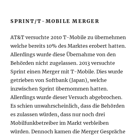
SPRINT/T-MOBILE MERGER
AT&T versuchte 2010 T-Mobile zu übernehmen
welche bereits 10% des Marktes erobert hatten.
Allerdings wurde diese Übernahme von den
Behörden nicht zugelassen. 2013 versuchte
Sprint einen Merger mit T-Mobile. Dies wurde
getrieben von Softbank (Japan), welche
inzwischen Sprint übernommen hatten.
Allerdings wurde dieser Versuch abgebrochen.
Es schien unwahrscheinlich, dass die Behörden
es zulassen würden, dass nur noch drei
Mobilfunkbetreiber im Markt verbleiben
würden. Dennoch kamen die Merger Gespräche