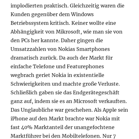
implodierten praktisch. Gleichzeitig waren die
Kunden gegenüber dem Windows
Betriebssystem kritisch. Keiner wollte eine
Abhängigkeit von Mikrosoft, wie man sie von
den PCs her kannte. Daher gingen die
Umsatzzahlen von Nokias Smartphones
dramatisch zurück. Da auch der Markt für
einfache Telefone und Featurephones
wegbrach geriet Nokia in existentielle
Schwierigkeiten und machte große Verluste.
Schließlich gaben sie das Endgerätegeschäft
ganz auf, indem sie es an Microsoft verkauften.
Das Unglaubliche war geschehen. Als Apple sein
iPhone auf den Markt brachte war Nokia mit
fast 40% Marktanteil der unangefochtene
Marktführer bei den Mobiltelefonen. Nur 7