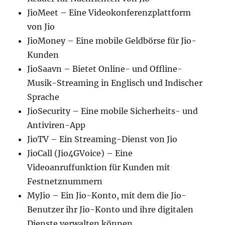
JioMeet – Eine Videokonferenzplattform
von Jio
JioMoney – Eine mobile Geldbörse für Jio-
Kunden
JioSaavn – Bietet Online- und Offline-
Musik-Streaming in Englisch und Indischer
Sprache
JioSecurity – Eine mobile Sicherheits- und
Antiviren-App
JioTV – Ein Streaming-Dienst von Jio
JioCall (Jio4GVoice) – Eine
Videoanruffunktion für Kunden mit
Festnetznummern
MyJio – Ein Jio-Konto, mit dem die Jio-
Benutzer ihr Jio-Konto und ihre digitalen
Dienste verwalten können