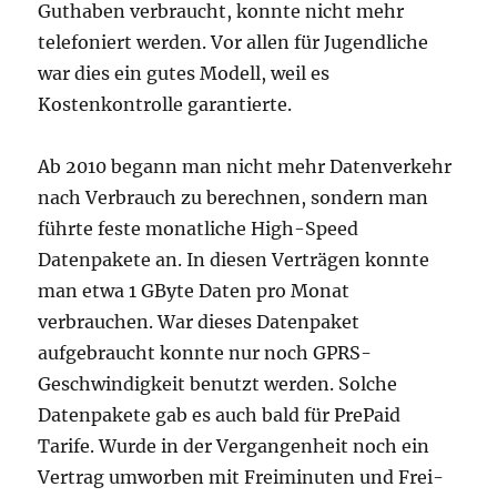
Guthaben verbraucht, konnte nicht mehr
telefoniert werden. Vor allen für Jugendliche
war dies ein gutes Modell, weil es
Kostenkontrolle garantierte.
Ab 2010 begann man nicht mehr Datenverkehr
nach Verbrauch zu berechnen, sondern man
führte feste monatliche High-Speed
Datenpakete an. In diesen Verträgen konnte
man etwa 1 GByte Daten pro Monat
verbrauchen. War dieses Datenpaket
aufgebraucht konnte nur noch GPRS-
Geschwindigkeit benutzt werden. Solche
Datenpakete gab es auch bald für PrePaid
Tarife. Wurde in der Vergangenheit noch ein
Vertrag umworben mit Freiminuten und Frei-