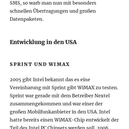
SMS, so warb man nun mit besonders
schnellen Übertragungen und großen
Datenpaketen.
Entwicklung in den USA
SPRINT UND WIMAX
2005 gibt Intel bekannt das es eine
Vereinbarung mit Sprint gibt WiMAX zu testen.
Sprint war gerade mit dem Betreiber Nextel
zusammengekommen und war einer der
großen Mobilfunkanbieter in den USA. Intel
hatte bereits einen WiMAX-Chip entwickelt der
Teil des Intel PC Chipsets werden soll. 2006