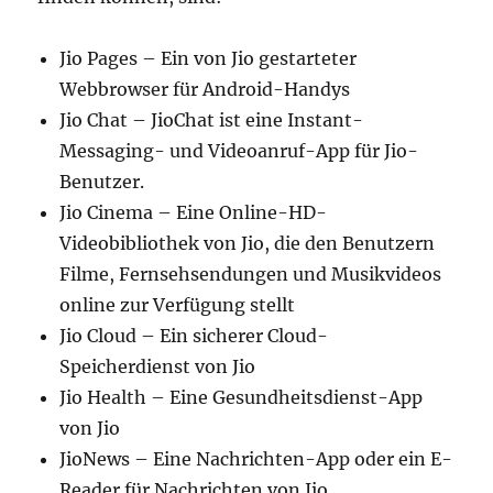
Jio Pages – Ein von Jio gestarteter
Webbrowser für Android-Handys
Jio Chat – JioChat ist eine Instant-
Messaging- und Videoanruf-App für Jio-
Benutzer.
Jio Cinema – Eine Online-HD-
Videobibliothek von Jio, die den Benutzern
Filme, Fernsehsendungen und Musikvideos
online zur Verfügung stellt
Jio Cloud – Ein sicherer Cloud-
Speicherdienst von Jio
Jio Health – Eine Gesundheitsdienst-App
von Jio
JioNews – Eine Nachrichten-App oder ein E-
Reader für Nachrichten von Jio