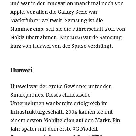
und war in der Innovation manchmal noch vor
Apple. Vor allen die Galaxy Serie war
Marktführer weltweit. Samsung ist die
Nummer eins, seit sie die Führerschaft 2011 von
Nokia übernahmen. Nur 2020 wurde Samsung
kurz von Huawei von der Spitze verdrängt.
Huawei
Huawei war der große Gewinner unter den
Smartphones. Dieses chinesische
Unternehmen war bereits erfolgreich im
Infrastrukturgeschäft. 2004 kamen sie mit
einem ersten Mobiltelefon auf den Markt. Ein
Jahr später mit dem erste 3G Modell.