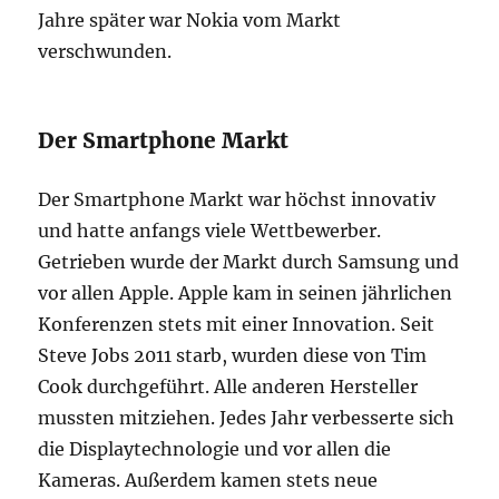
Jahre später war Nokia vom Markt
verschwunden.
Der Smartphone Markt
Der Smartphone Markt war höchst innovativ
und hatte anfangs viele Wettbewerber.
Getrieben wurde der Markt durch Samsung und
vor allen Apple. Apple kam in seinen jährlichen
Konferenzen stets mit einer Innovation. Seit
Steve Jobs 2011 starb, wurden diese von Tim
Cook durchgeführt. Alle anderen Hersteller
mussten mitziehen. Jedes Jahr verbesserte sich
die Displaytechnologie und vor allen die
Kameras. Außerdem kamen stets neue