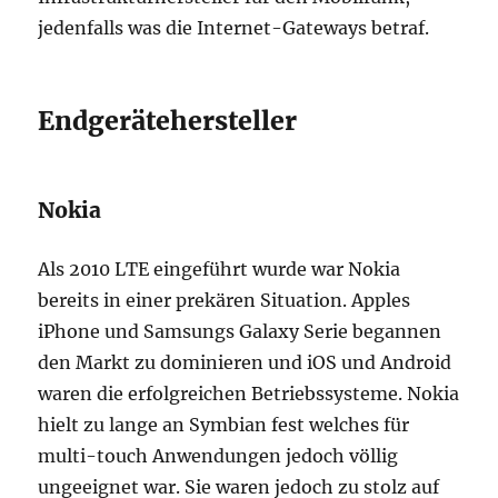
jedenfalls was die Internet-Gateways betraf.
Endgerätehersteller
Nokia
Als 2010 LTE eingeführt wurde war Nokia
bereits in einer prekären Situation. Apples
iPhone und Samsungs Galaxy Serie begannen
den Markt zu dominieren und iOS und Android
waren die erfolgreichen Betriebssysteme. Nokia
hielt zu lange an Symbian fest welches für
multi-touch Anwendungen jedoch völlig
ungeeignet war. Sie waren jedoch zu stolz auf