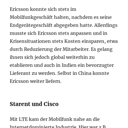
Ericsson konnte sich stets im
Mobilfunkgeschäft halten, nachdem es seine
Endgerätegeschäft abgegeben hatte. Allerdings
musste sich Ericsson stets anpassen und in
Krisensituationen stets Kosten einsparen, etwa
durch Reduzierung der Mitarbeiter. Es gelang
ihnen sich jedoch global weiterhin zu
etablieren und auch in Indien ein bevorzugter
Lieferant zu werden. Selbst in China konnte
Ericsson weiter liefern.
Starent und Cisco
Mit LTE kam der Mobilfunk nahe an die
Internetdominierte Industrie. Hier war z.B.