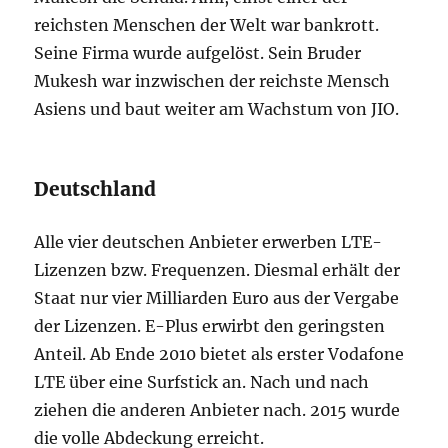
reichsten Menschen der Welt war bankrott.
Seine Firma wurde aufgelöst. Sein Bruder
Mukesh war inzwischen der reichste Mensch
Asiens und baut weiter am Wachstum von JIO.
Deutschland
Alle vier deutschen Anbieter erwerben LTE-
Lizenzen bzw. Frequenzen. Diesmal erhält der
Staat nur vier Milliarden Euro aus der Vergabe
der Lizenzen. E-Plus erwirbt den geringsten
Anteil. Ab Ende 2010 bietet als erster Vodafone
LTE über eine Surfstick an. Nach und nach
ziehen die anderen Anbieter nach. 2015 wurde
die volle Abdeckung erreicht.