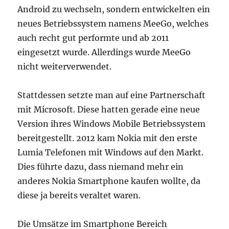
Android zu wechseln, sondern entwickelten ein
neues Betriebssystem namens MeeGo, welches
auch recht gut performte und ab 2011
eingesetzt wurde. Allerdings wurde MeeGo
nicht weiterverwendet.
Stattdessen setzte man auf eine Partnerschaft
mit Microsoft. Diese hatten gerade eine neue
Version ihres Windows Mobile Betriebssystem
bereitgestellt. 2012 kam Nokia mit den erste
Lumia Telefonen mit Windows auf den Markt.
Dies führte dazu, dass niemand mehr ein
anderes Nokia Smartphone kaufen wollte, da
diese ja bereits veraltet waren.
Die Umsätze im Smartphone Bereich