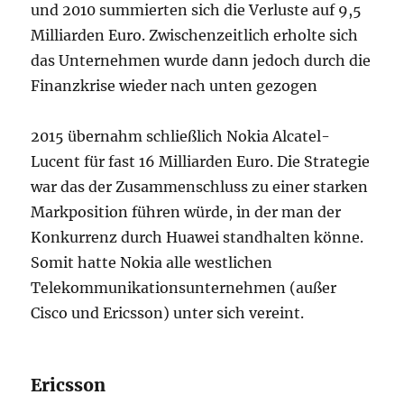
und 2010 summierten sich die Verluste auf 9,5
Milliarden Euro. Zwischenzeitlich erholte sich
das Unternehmen wurde dann jedoch durch die
Finanzkrise wieder nach unten gezogen
2015 übernahm schließlich Nokia Alcatel-
Lucent für fast 16 Milliarden Euro. Die Strategie
war das der Zusammenschluss zu einer starken
Markposition führen würde, in der man der
Konkurrenz durch Huawei standhalten könne.
Somit hatte Nokia alle westlichen
Telekommunikationsunternehmen (außer
Cisco und Ericsson) unter sich vereint.
Ericsson