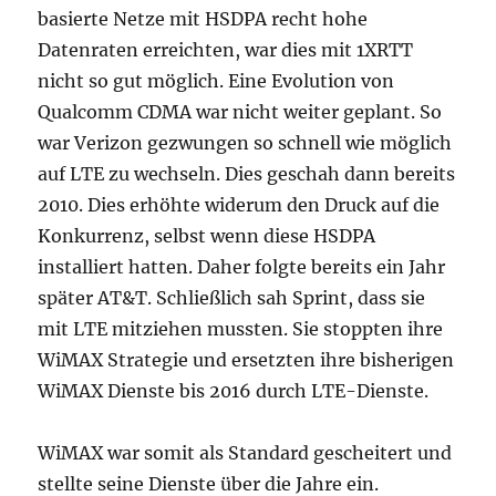
basierte Netze mit HSDPA recht hohe
Datenraten erreichten, war dies mit 1XRTT
nicht so gut möglich. Eine Evolution von
Qualcomm CDMA war nicht weiter geplant. So
war Verizon gezwungen so schnell wie möglich
auf LTE zu wechseln. Dies geschah dann bereits
2010. Dies erhöhte widerum den Druck auf die
Konkurrenz, selbst wenn diese HSDPA
installiert hatten. Daher folgte bereits ein Jahr
später AT&T. Schließlich sah Sprint, dass sie
mit LTE mitziehen mussten. Sie stoppten ihre
WiMAX Strategie und ersetzten ihre bisherigen
WiMAX Dienste bis 2016 durch LTE-Dienste.
WiMAX war somit als Standard gescheitert und
stellte seine Dienste über die Jahre ein.