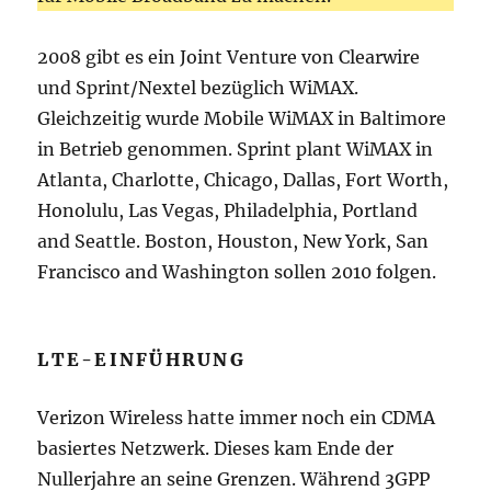
2008 gibt es ein Joint Venture von Clearwire
und Sprint/Nextel bezüglich WiMAX.
Gleichzeitig wurde Mobile WiMAX in Baltimore
in Betrieb genommen. Sprint plant WiMAX in
Atlanta, Charlotte, Chicago, Dallas, Fort Worth,
Honolulu, Las Vegas, Philadelphia, Portland
and Seattle. Boston, Houston, New York, San
Francisco and Washington sollen 2010 folgen.
LTE-EINFÜHRUNG
Verizon Wireless hatte immer noch ein CDMA
basiertes Netzwerk. Dieses kam Ende der
Nullerjahre an seine Grenzen. Während 3GPP