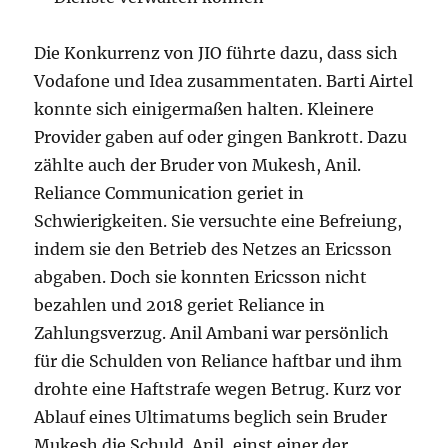
Die Konkurrenz von JIO führte dazu, dass sich
Vodafone und Idea zusammentaten. Barti Airtel
konnte sich einigermaßen halten. Kleinere
Provider gaben auf oder gingen Bankrott. Dazu
zählte auch der Bruder von Mukesh, Anil.
Reliance Communication geriet in
Schwierigkeiten. Sie versuchte eine Befreiung,
indem sie den Betrieb des Netzes an Ericsson
abgaben. Doch sie konnten Ericsson nicht
bezahlen und 2018 geriet Reliance in
Zahlungsverzug. Anil Ambani war persönlich
für die Schulden von Reliance haftbar und ihm
drohte eine Haftstrafe wegen Betrug. Kurz vor
Ablauf eines Ultimatums beglich sein Bruder
Mukesh die Schuld. Anil, einst einer der