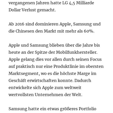
vergangenen Jahren hatte LG 4,5 Milliarde
Dollar Verlust gemacht.
Ab 2016 sind dominieren Apple, Samsung und
die Chinesen den Markt mit mehr als 60%.
Apple und Samsung blieben über die Jahre bis
heute an der Spitze der Mobilfunkhersteller.
Apple gelang dies vor allen durch seinen Focus
auf praktisch nur eine Produktlinie im obersten
Marktsegment, wo es die höchste Marge im
Geschäft erwirtschaften konnte. Dadurch
entwickelte sich Apple zum weltweit
wertvollsten Unternehmen der Welt.
Samsung hatte ein etwas größeres Portfolio