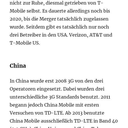
nicht zur Ruhe, diesmal getrieben von T-
Mobile selbst. Es dauerte allerdings noch bis
2020, bis die Merger tatsächlich zugelassen
wurde. Seitdem gibt es tatsächlich nur noch
drei Betreiber in den USA. Verizon, AT&T und
T-Mobile US.
China
In China wurde erst 2008 3G von den drei
Operatoren eingesetzt. Dabei wurden drei
unterschiedliche 3G Standards benutzt. 2011
begann jedoch China Mobile mit ersten
Versuchen von TD-LTE. Ab 2013 benutzte
China Mobile ausschließlich TD-LTE in Band 40