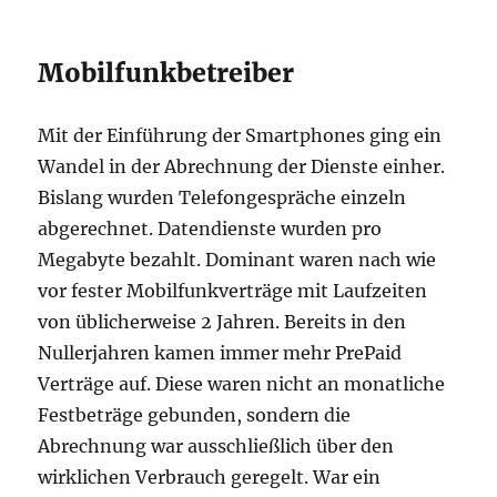
Mobilfunkbetreiber
Mit der Einführung der Smartphones ging ein
Wandel in der Abrechnung der Dienste einher.
Bislang wurden Telefongespräche einzeln
abgerechnet. Datendienste wurden pro
Megabyte bezahlt. Dominant waren nach wie
vor fester Mobilfunkverträge mit Laufzeiten
von üblicherweise 2 Jahren. Bereits in den
Nullerjahren kamen immer mehr PrePaid
Verträge auf. Diese waren nicht an monatliche
Festbeträge gebunden, sondern die
Abrechnung war ausschließlich über den
wirklichen Verbrauch geregelt. War ein