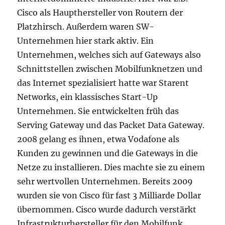
Cisco als Haupthersteller von Routern der
Platzhirsch. Außerdem waren SW-
Unternehmen hier stark aktiv. Ein
Unternehmen, welches sich auf Gateways also
Schnittstellen zwischen Mobilfunknetzen und
das Internet spezialisiert hatte war Starent
Networks, ein klassisches Start-Up
Unternehmen. Sie entwickelten früh das
Serving Gateway und das Packet Data Gateway.
2008 gelang es ihnen, etwa Vodafone als
Kunden zu gewinnen und die Gateways in die
Netze zu installieren. Dies machte sie zu einem
sehr wertvollen Unternehmen. Bereits 2009
wurden sie von Cisco für fast 3 Milliarde Dollar
übernommen. Cisco wurde dadurch verstärkt
Infrastrukturhersteller für den Mobilfunk,