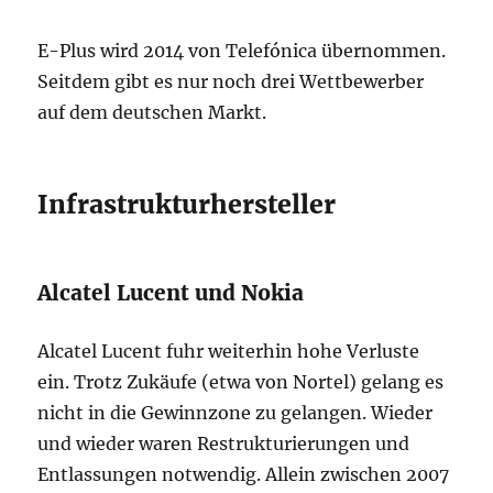
E-Plus wird 2014 von Telefónica übernommen.
Seitdem gibt es nur noch drei Wettbewerber
auf dem deutschen Markt.
Infrastrukturhersteller
Alcatel Lucent und Nokia
Alcatel Lucent fuhr weiterhin hohe Verluste
ein. Trotz Zukäufe (etwa von Nortel) gelang es
nicht in die Gewinnzone zu gelangen. Wieder
und wieder waren Restrukturierungen und
Entlassungen notwendig. Allein zwischen 2007