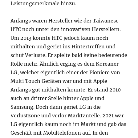
Leistungsmerkmale hinzu.
Anfangs waren Hersteller wie der Taiwanese
HTC noch unter den innovativen Herstellern.
Um 2013 konnte HTC jedoch kaum noch
mithalten und geriet ins Hintertreffen und
schuf Verluste. Er spielte bald keine bedeutende
Rolle mehr. Ähnlich erging es dem Koreaner
LG, welcher eigentlich einer der Pioniere von
Multi Touch Geräten war und mit Apple
Anfangs gut mithalten konnte. Er stand 2010
auch an dritter Stelle hinter Apple und
Samsung. Doch dann geriet LG in die
Verlustzone und verlor Marktanteile. 2021 war
LG eigentlich kaum noch im Markt und gab das
Geschäft mit Mobiltelefonen auf. In den