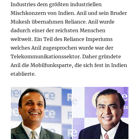
Industries dem größten industriellen
Mischkonzern von Indien. Anil und sein Bruder
Mukesh übernahmen Reliance. Anil wurde
dadurch einer der reichsten Menschen
weltweit. Ein Teil des Reliance Imperiums
welches Anil zugesprochen wurde war der
Telekommunikationssektor. Daher gründete
Anil die Mobilfunksparte, die sich fest in Indien
etablierte.